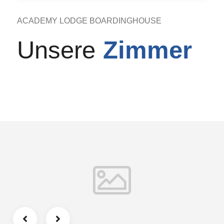
ACADEMY LODGE BOARDINGHOUSE
Unsere
Zimmer