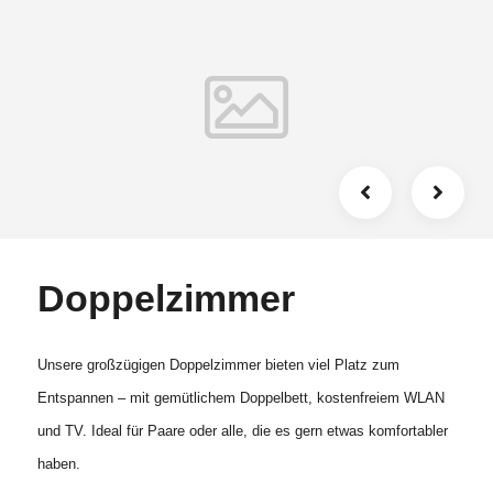
Doppelzimmer
Unsere großzügigen Doppelzimmer bieten viel Platz zum
Entspannen – mit gemütlichem Doppelbett, kostenfreiem WLAN
und TV. Ideal für Paare oder alle, die es gern etwas komfortabler
haben.