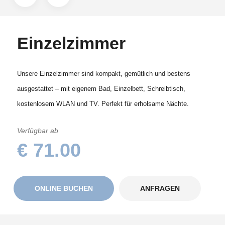
Einzelzimmer
Unsere Einzelzimmer sind kompakt, gemütlich und bestens
ausgestattet – mit eigenem Bad, Einzelbett, Schreibtisch,
kostenlosem WLAN und TV. Perfekt für erholsame Nächte.
Verfügbar ab
€ 71.00
ONLINE BUCHEN
ANFRAGEN