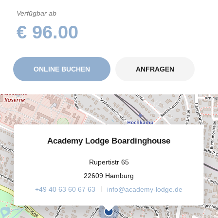
Verfügbar ab
€ 96.00
ONLINE BUCHEN
ANFRAGEN
Academy Lodge Boardinghouse
Rupertistr 65
22609 Hamburg
+49 40 63 60 67 63
info@academy-lodge.de