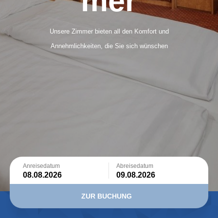
mer
Unsere Zimmer bieten all den Komfort und
Annehmlichkeiten, die Sie sich wünschen
Anreisedatum
Abreisedatum
ZUR BUCHUNG