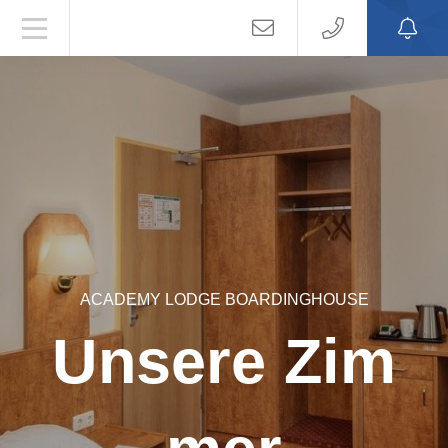
ACADEMY LODGE BOARDINGHOUSE
Unsere Zim