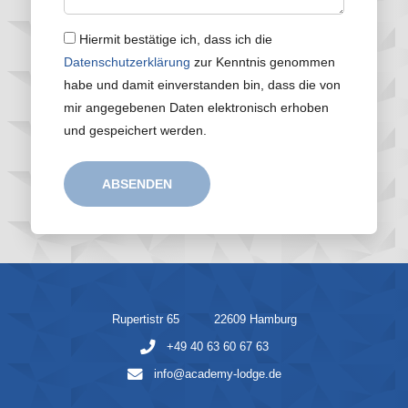
Hiermit bestätige ich, dass ich die
Datenschutzerklärung
zur Kenntnis genommen
habe und damit einverstanden bin, dass die von
mir angegebenen Daten elektronisch erhoben
und gespeichert werden.
ABSENDEN
Rupertistr 65
22609 Hamburg
+49 40 63 60 67 63
info@academy-lodge.de